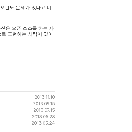
배포판도 문제가 있다고 비
자신은 오픈 소스를 하는 사
'으로 표현하는 사람이 있어
2013.11.10
2013.09.15
2013.07.15
2013.05.28
2013.03.24