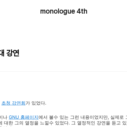
monologue 4th
대 강연
초청 강연회
가 있었다.
글이나
GNU 홈페이지
에서 볼수 있는 그런 내용이었지만, 실제로 
에 대한 그의 열정을 느낄수 있었다. 그 열정적인 강연을 듣고 