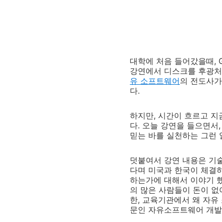
대학에 처음 들어갔을때, 
강연에서 디스크를 후광처럼 
유 소프트웨어
의 전도사가
다.
하지만, 시간이 흐르고 지
다. 오늘 강연을 들으면서
믿는 바를 실천하는 그런 
덧붙여서 강연 내용은 기술
다며 미국과 한국이 체결하
하는가에 대해서 이야기 했
의 많은 사람들이 돈이 없
한, 교육기관에서 왜 자유
문인 자유소프트웨어 개발