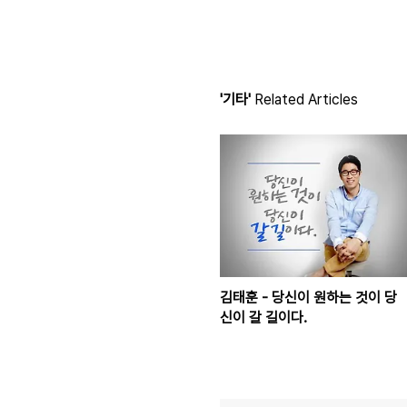
'기타'
Related Articles
김태훈 - 당신이 원하는 것이 당
신이 갈 길이다.