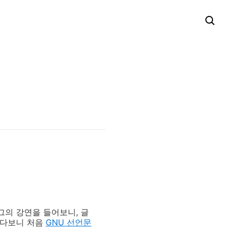
그의 강연을 들어보니, 글
있다보니 처음
GNU 선언문