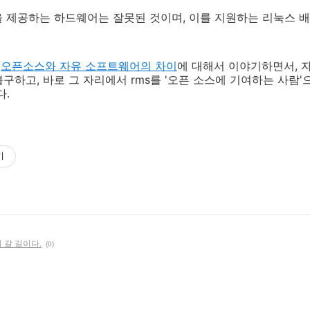
 제공하는 하드웨어는 잘못된 것이며, 이를 지원하는 리눅스 
게
오픈소스와 자유 소프트웨어의 차이
에 대해서 이야기하면서, 
구하고, 바로 그 자리에서 rms를 '오픈 소스에 기여하는 사람
다.
기
 갈 길이다.
(0)