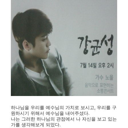
하나님을 우리를 예수님의 가치로 보시고, 우리를 구
원하시기 위해서 예수님을 내어주셨다.
나는 그러한 하나님의 관점에서 나 자신을 보고 있는
가를 생각해보게 되었다.