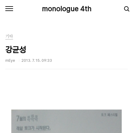
본문 바로가기
monologue 4th
기타
강균성
mEye
2013. 7. 15. 09:33