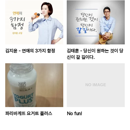
김지윤 - 연애의 3가지 함정
김태훈 - 당신이 원하는 것이 당
신이 갈 길이다.
파리바게뜨 요거트 플러스
No fun!