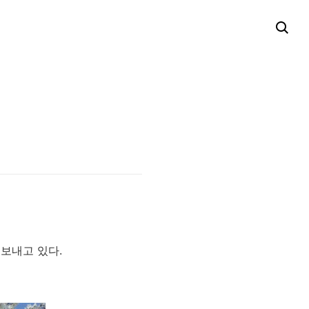
 보내고 있다.