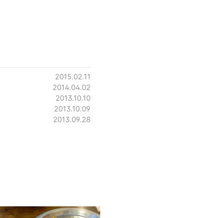
2015.02.11
2014.04.02
2013.10.10
2013.10.09
2013.09.28