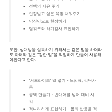
선택의 자유 주기
인정받고 싶은 욕망 채워주기
당신만으로 한정하기
팀워크화 하기감사 표현하기
또한, 상대방을 설득하기 위해서는 같은 말을 하더라
도 아래와 같은 "강한 말"을 적절하게 만들어 사용해
야한다고 한다.
'서프라이즈' 말 넣기 - 느낌표, 감탄사
등
공백 만들기 - 반대어를 넣어 대비 시
킴
적나라하게 표현하기 - 몸의 반응을 적