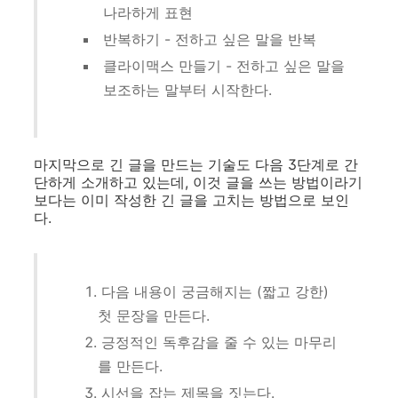
나라하게 표현
반복하기 - 전하고 싶은 말을 반복
클라이맥스 만들기 - 전하고 싶은 말을
보조하는 말부터 시작한다.
마지막으로 긴 글을 만드는 기술도 다음 3단계로 간
단하게 소개하고 있는데, 이것 글을 쓰는 방법이라기
보다는 이미 작성한 긴 글을 고치는 방법으로 보인
다.
다음 내용이 궁금해지는 (짧고 강한)
첫 문장을 만든다.
긍정적인 독후감을 줄 수 있는 마무리
를 만든다.
시선을 잡는 제목을 짓는다.