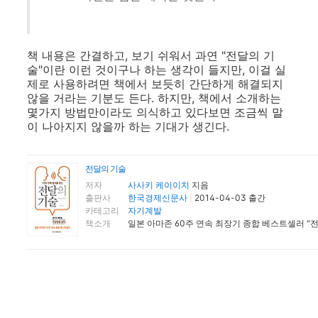
책 내용은 간결하고, 보기 쉬워서 과연 "전달의 기
술"이란 이런 것이구나 하는 생각이 들지만, 이걸 실
제로 사용하려면 책에서 보듯히 간단하게 해결되지
않을 거라는 기분도 든다. 하지만, 책에서 소개하는
몇가지 방법만이라도 의식하고 있다보면 조금씩 말
이 나아지지 않을까 하는 기대가 생긴다.
전달의 기술
저자
사사키 케이이치
지음
출판사
한국경제신문사
|
2014-04-03 출간
카테고리
자기계발
책소개
일본 아마존 60주 연속 최장기 종합 베스트셀러 "전