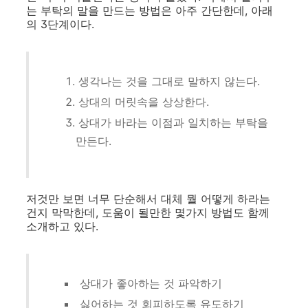
는 부탁의 말을 만드는 방법은 아주 간단한데, 아래
의 3단계이다.
생각나는 것을 그대로 말하지 않는다.
상대의 머릿속을 상상한다.
상대가 바라는 이점과 일치하는 부탁을
만든다.
저것만 보면 너무 단순해서 대체 뭘 어떻게 하라는
건지 막막한데, 도움이 될만한 몇가지 방법도 함께
소개하고 있다.
상대가 좋아하는 것 파악하기
싫어하는 것 회피하도록 유도하기